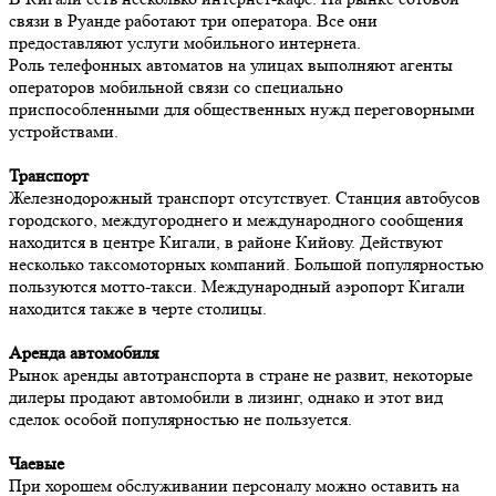
связи в Руанде работают три оператора. Все они
предоставляют услуги мобильного интернета.
Роль телефонных автоматов на улицах выполняют агенты
операторов мобильной связи со специально
приспособленными для общественных нужд переговорными
устройствами.
Транспорт
Железнодорожный транспорт отсутствует. Станция автобусов
городского, междугороднего и международного сообщения
находится в центре Кигали, в районе Кийову. Действуют
несколько таксомоторных компаний. Большой популярностью
пользуются мотто-такси. Международный аэропорт Кигали
находится также в черте столицы.
Аренда автомобиля
Рынок аренды автотранспорта в стране не развит, некоторые
дилеры продают автомобили в лизинг, однако и этот вид
сделок особой популярностью не пользуется.
Чаевые
При хорошем обслуживании персоналу можно оставить на