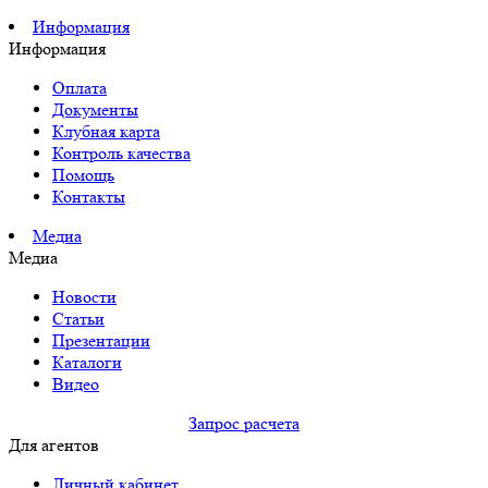
Информация
Информация
Оплата
Документы
Клубная карта
Контроль качества
Помощь
Контакты
Медиа
Медиа
Новости
Статьи
Презентации
Каталоги
Видео
Запрос расчета
Для агентов
Личный кабинет