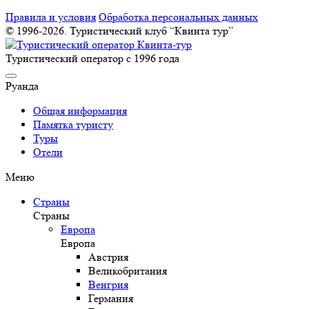
Правила и условия
Обработка персональных данных
© 1996-2026. Туристический клуб “Квинта тур”
Туристический оператор с 1996 года
Руанда
Общая информация
Памятка туристу
Туры
Отели
Меню
Страны
Страны
Европа
Европа
Австрия
Великобритания
Венгрия
Германия