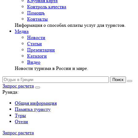
Клубная карта
Контроль качества
Помощь
Контакты
Информация о способах оплаты услуг для туристов.
Медиа
Новости
Статьи
Презентации
Каталоги
Видео
Новости туризма в России и мире.
Запрос расчета
Руанда:
Общая информация
Памятка туристу
Туры
Отели
Запрос расчета