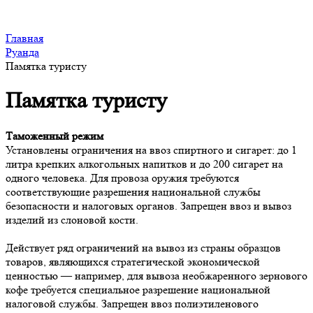
Главная
Руанда
Памятка туристу
Памятка туристу
Таможенный режим
Установлены ограничения на ввоз спиртного и сигарет: до 1
литра крепких алкогольных напитков и до 200 сигарет на
одного человека. Для провоза оружия требуются
соответствующие разрешения национальной службы
безопасности и налоговых органов. Запрещен ввоз и вывоз
изделий из слоновой кости.
Действует ряд ограничений на вывоз из страны образцов
товаров, являющихся стратегической экономической
ценностью — например, для вывоза необжаренного зернового
кофе требуется специальное разрешение национальной
налоговой службы. Запрещен ввоз полиэтиленового