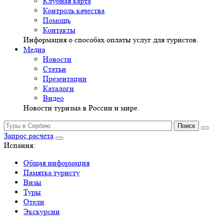
Клубная карта
Контроль качества
Помощь
Контакты
Информация о способах оплаты услуг для туристов.
Медиа
Новости
Статьи
Презентации
Каталоги
Видео
Новости туризма в России и мире.
Запрос расчета
Испания:
Общая информация
Памятка туристу
Визы
Туры
Отели
Экскурсии