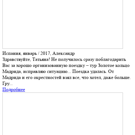
Испания, январь / 2017, Александр
Здравствуйте, Татьяна! Не получилось сразу поблагодарить
Вас за хорошо организованную поездку – тур Золотое кольцо
Мадрида, исправляю ситуацию... Поездка удалась. От
Мадрида и его окрестностей взял все, что хотел, даже больше.
Гру...
Подробнее