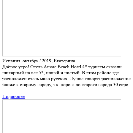
Испания, октябрь / 2019, Екатерина
Доброе утро! Отель Amare Beach Hotel 4* туристы сказали
шикарный на все 5*, новый и чистый. В этом районе где
расположен отель мало русских. Лучше говорят расположение
ближе к старому городу, т.к. дорога до старого города 30 евро
...
Подробнее