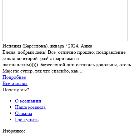
Испания (Барселона), январь / 2024, Анна
Елена, добрый день! Все отлично прошло, поздравление
зашло во второй раз! с шариками и
шампанским))))) Барселоной они остались довольны, отель
Majestic супер, так что спасибо, как...
Подробнее
Все отзывы
Почему мы?
О компании
Наша команда
Отзывы
Где купить
Избранное