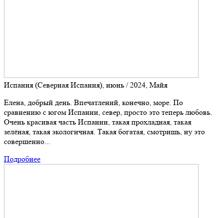
Испания (Северная Испания), июнь / 2024, Майя
Елена, добрый день. Впечатлений, конечно, море. По
сравнению с югом Испании, север, просто это теперь любовь.
Очень красивая часть Испании, такая прохладная, такая
зелёная, такая экологичная. Такая богатая, смотришь, ну это
совершенно...
Подробнее