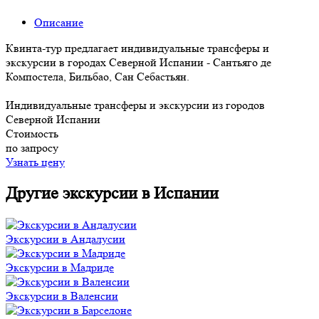
Описание
Квинта-тур предлагает индивидуальные трансферы и
экскурсии в городах Северной Испании - Сантьяго де
Компостела, Бильбао, Сан Себастьян.
Индивидуальные трансферы и экскурсии из городов
Северной Испании
Стоимость
по запросу
Узнать цену
Другие экскурсии в Испании
Экскурсии в Андалусии
Экскурсии в Мадриде
Экскурсии в Валенсии