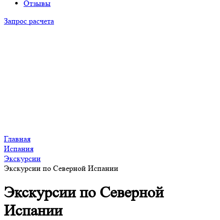
Отзывы
Запрос расчета
Главная
Испания
Экскурсии
Экскурсии по Северной Испании
Экскурсии по Северной
Испании