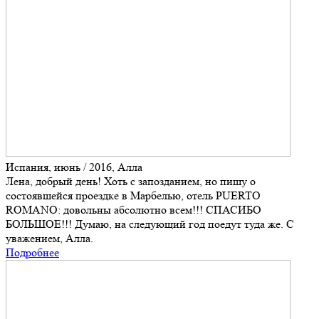
Испания, июнь / 2016, Алла
Лена, добрый день! Хоть с запозданием, но пишу о
состоявшейся проездке в Марбелью, отель PUERTO
ROMANO: довольны абсолютно всем!!! СПАСИБО
БОЛЬШОЕ!!! Думаю, на следующий год поедут туда же. С
уважением, Алла.
Подробнее