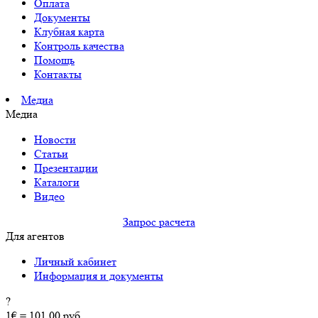
Оплата
Документы
Клубная карта
Контроль качества
Помощь
Контакты
Медиа
Медиа
Новости
Статьи
Презентации
Каталоги
Видео
Запрос расчета
Для агентов
Личный кабинет
Информация и документы
?
1€ = 101.00 руб.