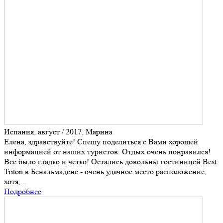
Испания, август / 2017, Марина
Елена, здравствуйте! Спешу поделиться с Вами хорошей
информацией от наших туристов. Отдых очень понравился!
Все было гладко и четко! Остались довольны гостиницей Best
Triton в Бенальмадене - очень удачное место расположение,
хотя,...
Подробнее