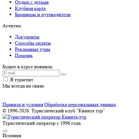
Отдых с детьми
Клубная карта
Брошюры и путеводители
Агентам
Документы
Способы оплаты
Рекламные туры
Помощь
Будьте в курсе новинок:
Я турагент
Мы всегда на связи:
Правила и условия
Обработка персональных данных
© 1996-2026. Туристический клуб “Квинта тур”
Туристический оператор с 1996 года
Испания