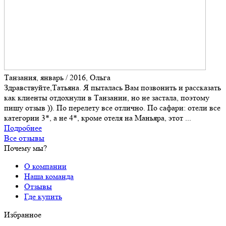
Танзания, январь / 2016, Ольга
Здравствуйте,Татьяна. Я пыталась Вам позвонить и рассказать
как клиенты отдохнули в Танзании, но не застала, поэтому
пишу отзыв )). По перелету все отлично. По сафари: отели все
категории 3*, а не 4*, кроме отеля на Маньяра, этот ...
Подробнее
Все отзывы
Почему мы?
О компании
Наша команда
Отзывы
Где купить
Избранное