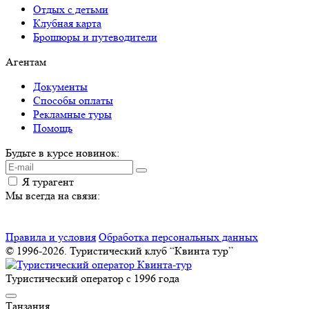
Отдых с детьми
Клубная карта
Брошюры и путеводители
Агентам
Документы
Способы оплаты
Рекламные туры
Помощь
Будьте в курсе новинок:
Я турагент
Мы всегда на связи:
Правила и условия
Обработка персональных данных
© 1996-2026. Туристический клуб “Квинта тур”
Туристический оператор с 1996 года
Танзания