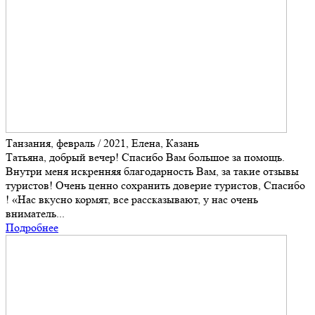
Танзания, февраль / 2021, Елена, Казань
Татьяна, добрый вечер! Спасибо Вам большое за помощь.
Внутри меня искренняя благодарность Вам, за такие отзывы
туристов! Очень ценно сохранить доверие туристов, Спасибо
! «Нас вкусно кормят, все рассказывают, у нас очень
вниматель...
Подробнее