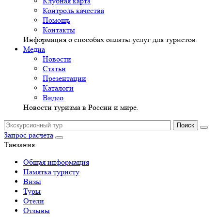
Клубная карта
Контроль качества
Помощь
Контакты
Информация о способах оплаты услуг для туристов.
Медиа
Новости
Статьи
Презентации
Каталоги
Видео
Новости туризма в России и мире.
Запрос расчета
Танзания:
Общая информация
Памятка туристу
Визы
Туры
Отели
Отзывы