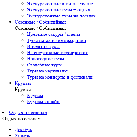
Экскурсионные в мини-группе
Экскурсионные туры + отдых
Экскурсионные туры на поездах
Сезонные / Событийные
Сезонные / Событийные
Цветение сакуры / клёны
Туры на майские праздники
Инсентив-туры
На спортивные мероприятия
Новогодние туры
Свадебные туры
Туры на карнавалы
Туры на концерты и фестивали
Круизы
Круизы
Круизы
Круизы онлайн
Отдых по сезонам
Отдых по сезонам
Декабрь
Январь