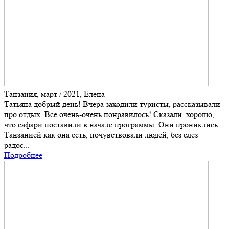
Танзания, март / 2021, Елена
Татьяна добрый день! Вчера заходили туристы, рассказывали
про отдых. Все очень-очень понравилось! Сказали хорошо,
что сафари поставили в начале программы. Они прониклись
Танзанией как она есть, почувствовали людей, без слез
радос...
Подробнее