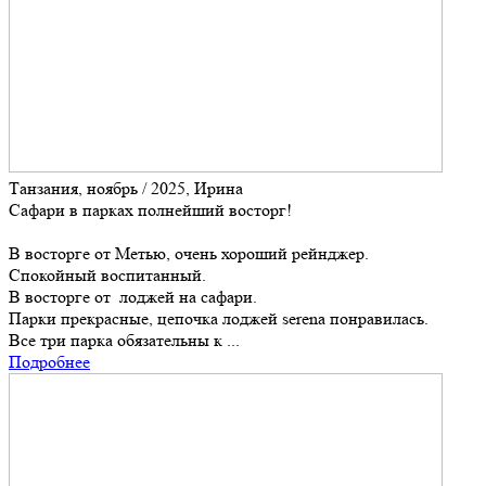
Танзания, ноябрь / 2025, Ирина
Сафари в парках полнейший восторг!
В восторге от Метью, очень хороший рейнджер.
Спокойный воспитанный.
В восторге от лоджей на сафари.
Парки прекрасные, цепочка лоджей serena понравилась.
Все три парка обязательны к ...
Подробнее