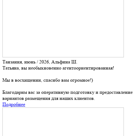
Танзания, июнь / 2026, Альфина Ш.
Татьяна, вы необыкновенно агентоориентированная!
Мы в восхищении, спасибо вам огромное!)
Благодарим вас за оперативную подготовку и предоставление
вариантов размещения для наших клиентов.
Подробнее