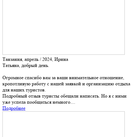
Танзания, апрель / 2024, Ирина
Татьяна, добрый день.
Огромное спасибо вам за ваши внимательное отношение,
кропотливую работу с нашей заявкой и организацию отдыха
для наших туристов.
Подробный отзыв туристы обещали написать. Но я с ними
уже успела пообщаться немного....
Подробнее