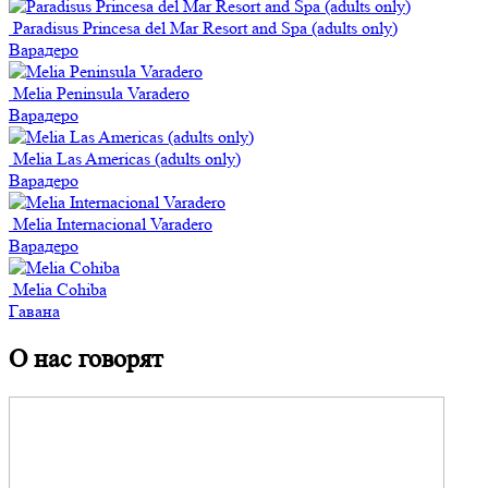
Paradisus Princesa del Mar Resort and Spa (adults only)
Варадеро
Melia Peninsula Varadero
Варадеро
Melia Las Americas (adults only)
Варадеро
Melia Internacional Varadero
Варадеро
Melia Cohiba
Гавана
О нас говорят