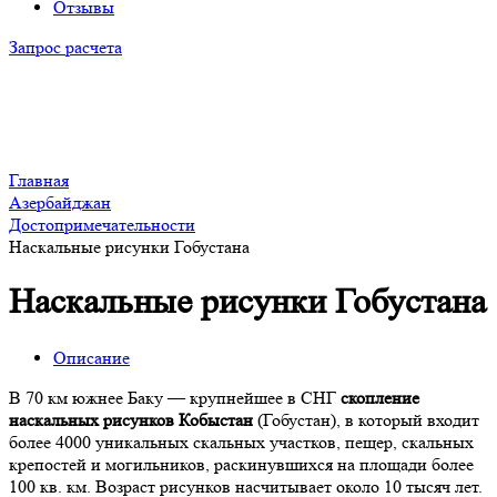
Отзывы
Запрос расчета
Главная
Азербайджан
Достопримечательности
Наскальные рисунки Гобустана
Наскальные рисунки Гобустана
Описание
В 70 км южнее Баку — крупнейшее в СНГ
скопление
наскальных рисунков Кобыстан
(Гобустан), в который входит
более 4000 уникальных скальных участков, пещер, скальных
крепостей и могильников, раскинувшихся на площади более
100 кв. км. Возраст рисунков насчитывает около 10 тысяч лет.