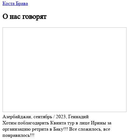
Коста Брава
О нас говорят
Азербайджан, сентябрь / 2023, Геннадий
Хотим поблагодарить Квинта тур в лице Ирины за
организацию ретрита в Баку!!! Все сложилось, все
понравилось!!!