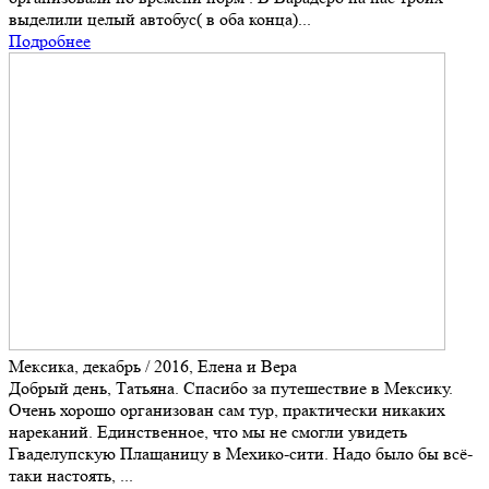
выделили целый автобус( в оба конца)...
Подробнее
Мексика, декабрь / 2016, Елена и Вера
Добрый день, Татьяна. Спасибо за путешествие в Мексику.
Очень хорошо организован сам тур, практически никаких
нареканий. Единственное, что мы не смогли увидеть
Гваделупскую Плащаницу в Мехико-сити. Надо было бы всё-
таки настоять, ...