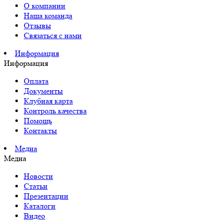
О компании
Наша команда
Отзывы
Связаться с нами
Информация
Информация
Оплата
Документы
Клубная карта
Контроль качества
Помощь
Контакты
Медиа
Медиа
Новости
Статьи
Презентации
Каталоги
Видео