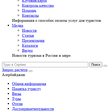
Клубная карта
Контроль качества
Помощь
Контакты
Информация о способах оплаты услуг для туристов.
Медиа
Новости
Статьи
Презентации
Каталоги
Видео
Новости туризма в России и мире.
Запрос расчета
Азербайджан:
Общая информация
Памятка туристу
Визы
Туры
Отели
Достопримечательности