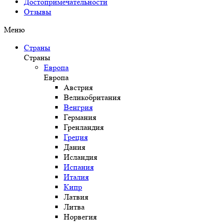
Достопримечательности
Отзывы
Меню
Страны
Страны
Европа
Европа
Австрия
Великобритания
Венгрия
Германия
Гренландия
Греция
Дания
Исландия
Испания
Италия
Кипр
Латвия
Литва
Норвегия