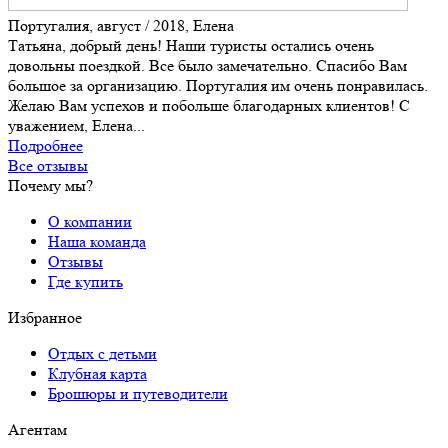
Португалия, август / 2018, Елена
Татьяна, добрый день! Наши туристы остались очень
довольны поездкой. Все было замечательно. Спасибо Вам
большое за организацию. Португалия им очень понравилась.
Желаю Вам успехов и побольше благодарных клиентов! С
уважением, Елена...
Подробнее
Все отзывы
Почему мы?
О компании
Наша команда
Отзывы
Где купить
Избранное
Отдых с детьми
Клубная карта
Брошюры и путеводители
Агентам