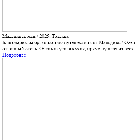
Мальдивы, май / 2025, Татьяна
Благодарим за организацию путешествия на Мальдивы! Ozen
отличный отель. Очень вкусная кухня, прямо лучшая из всех.
Подробнее