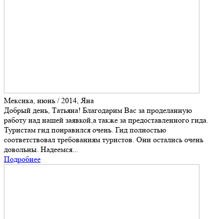
Мексика, июнь / 2014, Яна
Добрый день, Татьяна! Благодарим Вас за проделанную
работу над нашей заявкой,а также за предоставленного гида.
Туристам гид понравился очень. Гид полностью
соответствовал требованиям туристов. Они остались очень
довольны. Надеемся...
Подробнее