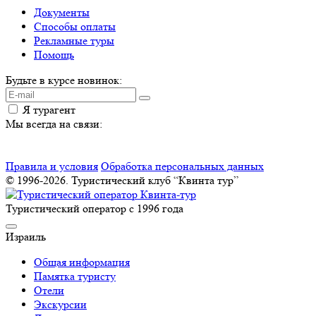
Документы
Способы оплаты
Рекламные туры
Помощь
Будьте в курсе новинок:
Я турагент
Мы всегда на связи:
Правила и условия
Обработка персональных данных
© 1996-2026. Туристический клуб “Квинта тур”
Туристический оператор с 1996 года
Израиль
Общая информация
Памятка туристу
Отели
Экскурсии