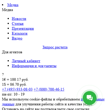
Медиа
Медиа
Новости
Статьи
Презентации
Каталоги
Видео
Запрос расчета
Для агентов
Личный кабинет
Информация и документы
?
1€ = 100.17 руб.
1$ = 86.70 руб.
+7 (495) 933-08-03
+7 (800) 700-46-15
пн-пт: 10 - 19
Мы используем cookie-файлы и обрабатываем
персональные
данные
для улучшения работы сайта и качества услуг.
Оставаясь на сайте вы подтверждаете свое согласие