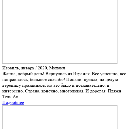
Израиль, январь / 2020, Михаил
Жанна, добрый день! Вернулись из Израиля. Все успешно, все
понравилось, большое спасибо! Попали, правда, на целую
вереницу праздников, но это было и познавательно, и
интересно. Страна, конечно, многоликая. И дорогая. Пляжи
Тель-Ав...
Подробнее