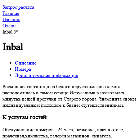
Запрос расчета
Главная
Израиль
Отели
Inbal 5*
Inbal
Описание
Номера
Дополнительная информация
Роскошная гостиница из белого иерусалимского камня
расположилась в самом сердце Иерусалима в нескольких
минутах пешей прогулки от Старого города. Знаменита своим
индивидуальным подходом к бизнес-путешественникам.
К услугам гостей:
Обслуживание номеров - 24 часа, парковка, врач в отеле,
прачечная,химчистка, галерея магазинов, синагога.