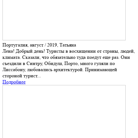
Португалия, август / 2019, Татьяна
Лена! Добрый день! Туристы в восхищении от страны, людей,
климата. Сказали, что обязательно туда поедут еще раз. Они
съездили в Синтру, Обидуш, Порто, много гуляли по
Лиссабону, любовались архитектурой. Принимающей
стороной турист...
Подробнее