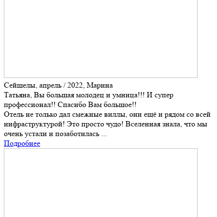
Сейшелы, апрель / 2022, Марина
Татьяна, Вы большая молодец и умница!!! И супер
профессионал!! Спасибо Вам большое!!
Отель не только дал смежные виллы, они ещё и рядом со всей
инфраструктурой! Это просто чудо! Вселенная знала, что мы
очень устали и позаботилась ...
Подробнее