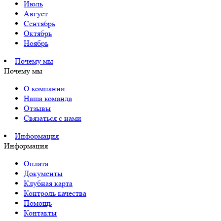
Июль
Август
Сентябрь
Октябрь
Ноябрь
Почему мы
Почему мы
О компании
Наша команда
Отзывы
Связаться с нами
Информация
Информация
Оплата
Документы
Клубная карта
Контроль качества
Помощь
Контакты