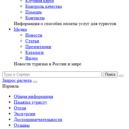
Клубная карта
Контроль качества
Помощь
Контакты
Информация о способах оплаты услуг для туристов.
Медиа
Новости
Статьи
Презентации
Каталоги
Видео
Новости туризма в России и мире.
Запрос расчета
Израиль:
Общая информация
Памятка туристу
Отели
Экскурсии
Достопримечательности
Отзывы