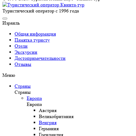
Туристический оператор с 1996 года
Израиль
Общая информация
Памятка туристу
Отели
Экскурсии
Достопримечательности
Отзывы
Меню
Страны
Страны
Европа
Европа
Австрия
Великобритания
Венгрия
Германия
Гренландия