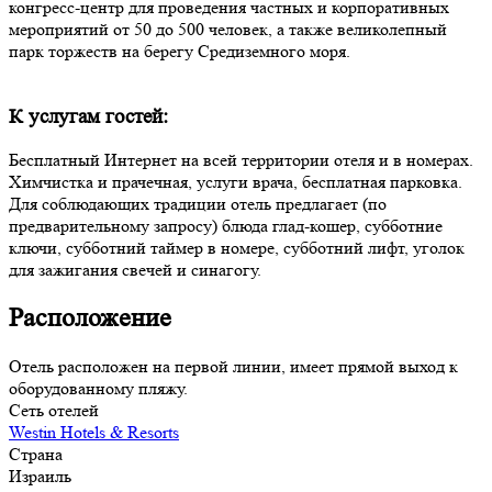
конгресс-центр для проведения частных и корпоративных
мероприятий от 50 до 500 человек, а также великолепный
парк торжеств на берегу Средиземного моря.
К услугам гостей:
Бесплатный Интернет на всей территории отеля и в номерах.
Химчистка и прачечная, услуги врача, бесплатная парковка.
Для соблюдающих традиции отель предлагает (по
предварительному запросу) блюда глад-кошер, субботние
ключи, субботний таймер в номере, субботний лифт, уголок
для зажигания свечей и синагогу.
Расположение
Отель расположен на первой линии, имеет прямой выход к
оборудованному пляжу.
Сеть отелей
Westin Hotels & Resorts
Страна
Израиль