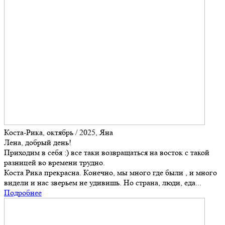
Коста-Рика, октябрь / 2025, Яна
Лена, добрый день!
Приходим в себя :) все таки возвращаться на восток с такой
разницей во времени трудно.
Коста Рика прекрасна. Конечно, мы много где были , и много
видели и нас зверьем не удивишь. Но страна, люди, еда...
Подробнее