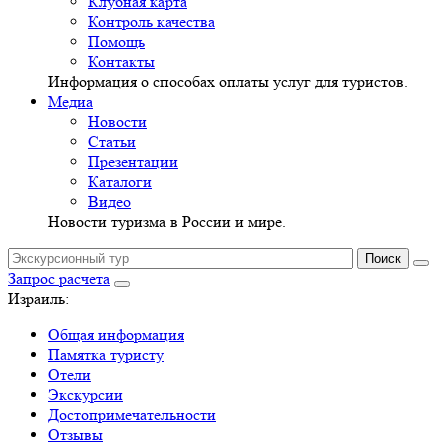
Клубная карта
Контроль качества
Помощь
Контакты
Информация о способах оплаты услуг для туристов.
Медиа
Новости
Статьи
Презентации
Каталоги
Видео
Новости туризма в России и мире.
Запрос расчета
Израиль:
Общая информация
Памятка туристу
Отели
Экскурсии
Достопримечательности
Отзывы