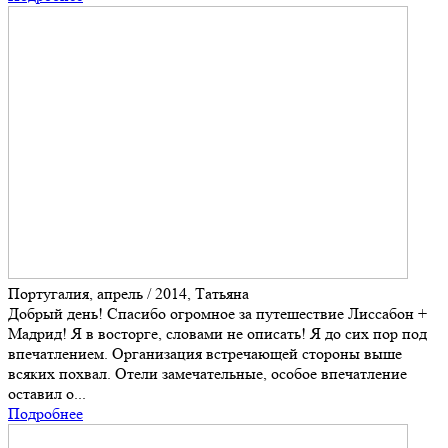
Португалия, апрель / 2014, Татьяна
Добрый день! Спасибо огромное за путешествие Лиссабон +
Мадрид! Я в восторге, словами не описать! Я до сих пор под
впечатлением. Организация встречающей стороны выше
всяких похвал. Отели замечательные, особое впечатление
оставил о...
Подробнее