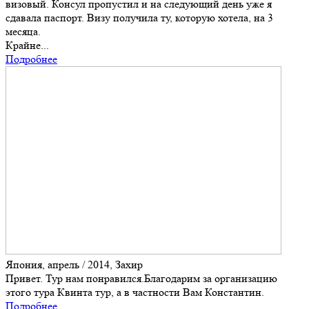
визовый. Консул пропустил и на следующий день уже я
сдавала паспорт. Визу получила ту, которую хотела, на 3
месяца.
Крайне...
Подробнее
Япония, апрель / 2014, Захир
Привет. Тур нам понравился.Благодарим за организацию
этого тура Квинта тур, а в частности Вам Константин.
Подробнее