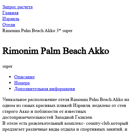
Запрос расчета
Главная
Израиль
Отели
Rimonim Palm Beach Akko 3* super
Rimonim Palm Beach Akko
super
Описание
Номера
Дополнительная информация
Уникальное расположение отеля Rimonim Palm Beach Akko на
одном из самых красивых пляжей Израиля, недалеко от стен
старого Акко и поблизости от известных
достопримечательностей Западной Галилеи.
В отеле есть развлекательный комплекс- country-club,который
предлагает различные виды отдыха и спортивных занятий, и