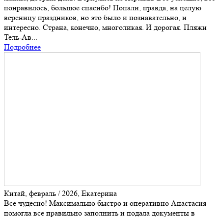
понравилось, большое спасибо! Попали, правда, на целую
вереницу праздников, но это было и познавательно, и
интересно. Страна, конечно, многоликая. И дорогая. Пляжи
Тель-Ав...
Подробнее
Китай, февраль / 2026, Екатерина
Все чудесно! Максимально быстро и оперативно Анастасия
помогла все правильно заполнить и подала документы в