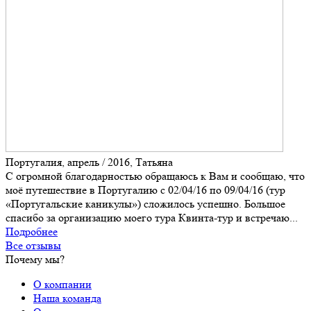
Португалия, апрель / 2016, Татьяна
С огромной благодарностью обращаюсь к Вам и сообщаю, что
моё путешествие в Португалию c 02/04/16 по 09/04/16 (тур
«Португальские каникулы») сложилось успешно. Большое
спасибо за организацию моего тура Квинта-тур и встречаю...
Подробнее
Все отзывы
Почему мы?
О компании
Наша команда