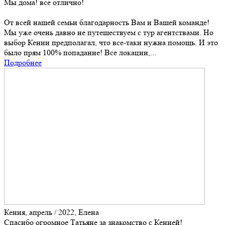
Мы дома! все отлично!
От всей нашей семьи благодарность Вам и Вашей команде!
Мы уже очень давно не путешествуем с тур агентствами. Но
выбор Кении предполагал, что все-таки нужна помощь. И это
было прям 100% попадание! Все локации,...
Подробнее
Кения, апрель / 2022, Елена
Спасибо огромное Татьяне за знакомство с Кенией!