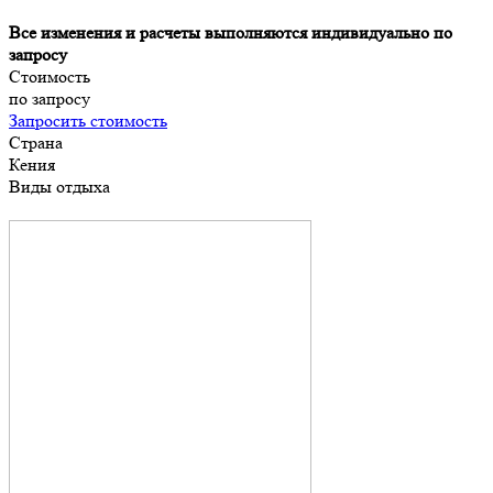
Все изменения и расчеты выполняются индивидуально по
запросу
Стоимость
по запросу
Запросить стоимость
Страна
Кения
Виды отдыха