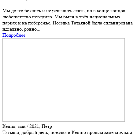
Мы долго боялись и не решались ехать, но в конце концов
любопытство победило. Мы были в трёх национальных
парках и на побережье. Поездка Татьяной была спланирована
идеально, ровно...
Подробнее
Кения, май / 2021, Петр
Татьяна, добрый день, поездка в Кению прошла замечательно.