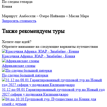
По следам гепарда
Кения
Маршрут:
Амбосели – Озеро Найваша – Масаи Мара
Запросить стоимость
Также рекомендуем туры
Хотите еще идей?
Обратите внимание на следующие варианты путешествия
Красочная Африка: ЮАР - Зимбабве - Кения
Африканские слоны
По следам большой пятерки
31.12 по 08.01 Гарантированный групповой тур на Новый год
2027 сафари у подножия Килиманджаро