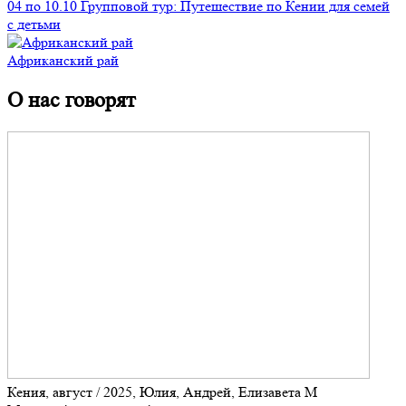
04 по 10.10 Групповой тур: Путешествие по Кении для семей
с детьми
Африканский рай
О нас говорят
Кения, август / 2025, Юлия, Андрей, Елизавета М