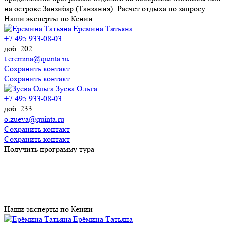
на острове Занзибар (Танзания). Расчет отдыха по запросу
Наши эксперты по Кении
Ерёмина Татьяна
+7 495 933-08-03
доб. 202
t.eremina@quinta.ru
Сохранить контакт
Сохранить контакт
Зуева Ольга
+7 495 933-08-03
доб. 233
o.zueva@quinta.ru
Сохранить контакт
Сохранить контакт
Получить программу тура
Наши эксперты по Кении
Ерёмина Татьяна