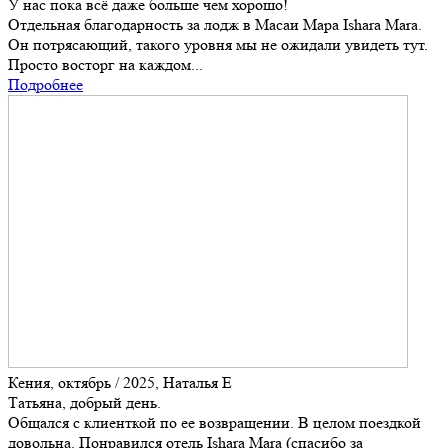
У нас пока всё даже больше чем хорошо!
Отдельная благодарность за лодж в Масаи Мара Ishara Mara.
Он потрясающий, такого уровня мы не ожидали увидеть тут.
Просто восторг на каждом...
Подробнее
Кения, октябрь / 2025, Наталья Е
Татьяна, добрый день.
Общался с клиенткой по ее возвращении. В целом поездкой
довольна. Понравился отель Ishara Mara (спасибо за