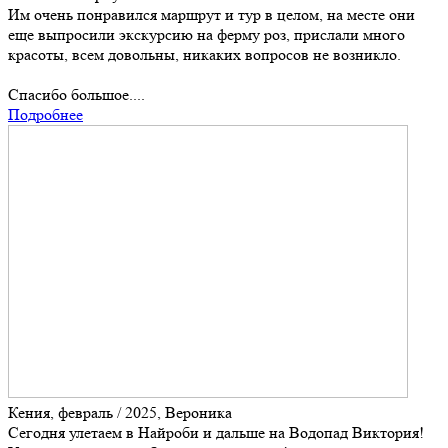
Им очень понравился маршрут и тур в целом, на месте они
еще выпросили экскурсию на ферму роз, прислали много
красоты, всем довольны, никаких вопросов не возникло.
Спасибо большое....
Подробнее
Кения, февраль / 2025, Вероника
Cегодня улетаем в Найроби и дальше на Водопад Виктория!