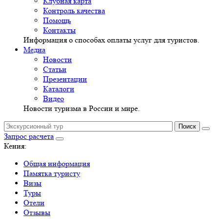
Клубная карта
Контроль качества
Помощь
Контакты
Информация о способах оплаты услуг для туристов.
Медиа
Новости
Статьи
Презентации
Каталоги
Видео
Новости туризма в России и мире.
Запрос расчета
Кения:
Общая информация
Памятка туристу
Визы
Туры
Отели
Отзывы