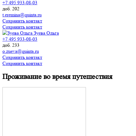
+7 495 933-08-03
доб. 202
t.eremina@quinta.ru
Сохранить контакт
Сохранить контакт
Зуева Ольга
+7 495 933-08-03
доб. 233
o.zueva@quinta.ru
Сохранить контакт
Сохранить контакт
Проживание во время путешествия