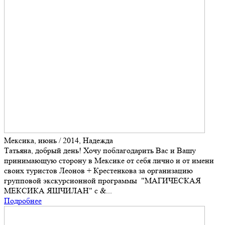
Мексика, июнь / 2014, Надежда
Татьяна, добрый день! Хочу поблагодарить Вас и Вашу
принимающую сторону в Мексике от себя лично и от имени
своих туристов Леонов + Крестенкова за организацию
групповой экскурсионной программы "МАГИЧЕСКАЯ
МЕКСИКА ЯШЧИЛАН" с &...
Подробнее