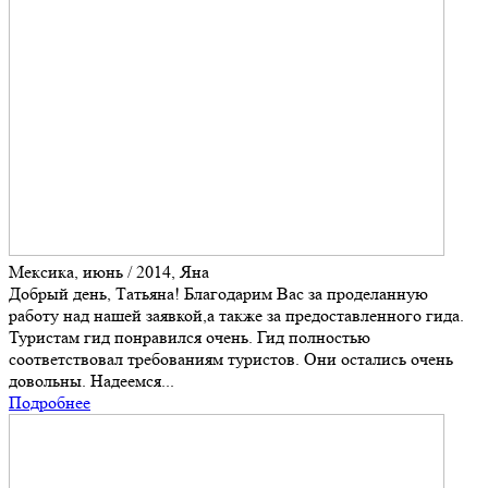
Мексика, июнь / 2014, Яна
Добрый день, Татьяна! Благодарим Вас за проделанную
работу над нашей заявкой,а также за предоставленного гида.
Туристам гид понравился очень. Гид полностью
соответствовал требованиям туристов. Они остались очень
довольны. Надеемся...
Подробнее