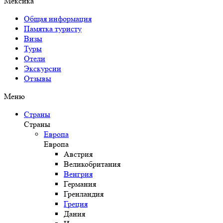
Мексика
Общая информация
Памятка туристу
Визы
Туры
Отели
Экскурсии
Отзывы
Меню
Страны
Страны
Европа
Европа
Австрия
Великобритания
Венгрия
Германия
Гренландия
Греция
Дания