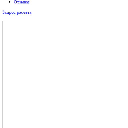
Отзывы
Запрос расчета