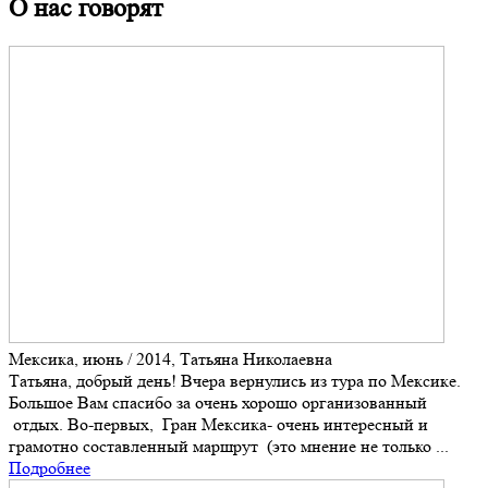
О нас говорят
Мексика, июнь / 2014, Татьяна Николаевна
Татьяна, добрый день! Вчера вернулись из тура по Мексике.
Большое Вам спасибо за очень хорошо организованный
отдых. Во-первых, Гран Мексика- очень интересный и
грамотно составленный маршрут (это мнение не только ...
Подробнее