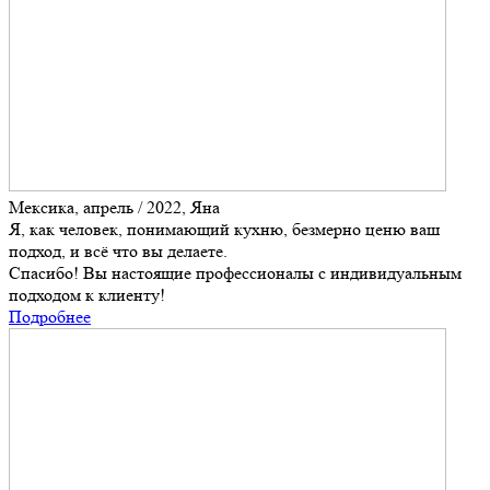
Мексика, апрель / 2022, Яна
Я, как человек, понимающий кухню, безмерно ценю ваш
подход, и всё что вы делаете.
Спасибо! Вы настоящие профессионалы с индивидуальным
подходом к клиенту!
Подробнее