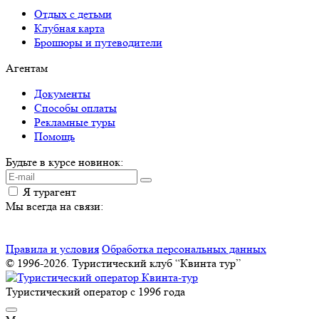
Отдых с детьми
Клубная карта
Брошюры и путеводители
Агентам
Документы
Способы оплаты
Рекламные туры
Помощь
Будьте в курсе новинок:
Я турагент
Мы всегда на связи:
Правила и условия
Обработка персональных данных
© 1996-2026. Туристический клуб “Квинта тур”
Туристический оператор с 1996 года