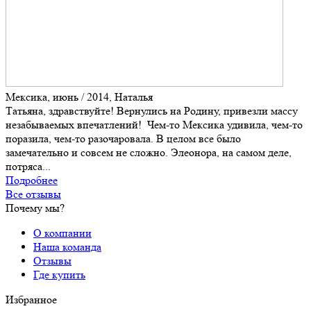
Мексика, июнь / 2014, Наталья
Татьяна, здравствуйте! Вернулись на Родину, привезли массу
незабываемых впечатлений! Чем-то Мексика удивила, чем-то
поразила, чем-то разочаровала. В целом все было
замечательно и совсем не сложно. Элеонора, на самом деле,
потряса...
Подробнее
Все отзывы
Почему мы?
О компании
Наша команда
Отзывы
Где купить
Избранное