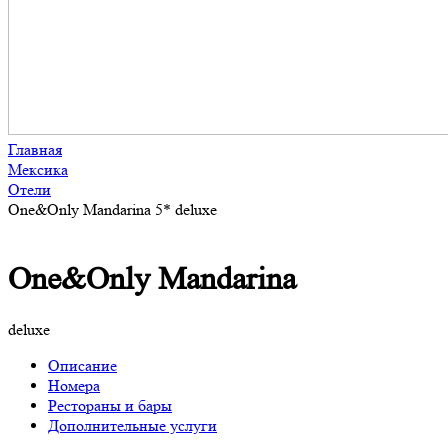
Главная
Мексика
Отели
One&Only Mandarina 5* deluxe
One&Only Mandarina
deluxe
Описание
Номера
Рестораны и бары
Дополнительные услуги