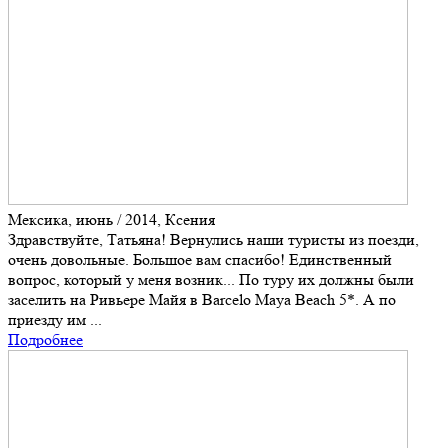
Мексика, июнь / 2014, Ксения
Здравствуйте, Татьяна! Вернулись наши туристы из поезди,
очень довольные. Большое вам спасибо! Единственный
вопрос, который у меня возник... По туру их должны были
заселить на Ривьере Майя в Barcelo Maya Beach 5*. А по
приезду им ...
Подробнее