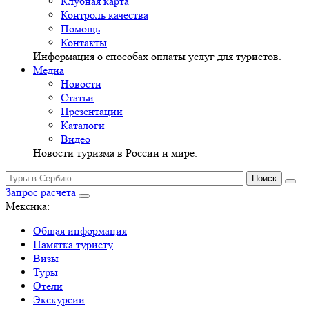
Клубная карта
Контроль качества
Помощь
Контакты
Информация о способах оплаты услуг для туристов.
Медиа
Новости
Статьи
Презентации
Каталоги
Видео
Новости туризма в России и мире.
Запрос расчета
Мексика:
Общая информация
Памятка туристу
Визы
Туры
Отели
Экскурсии