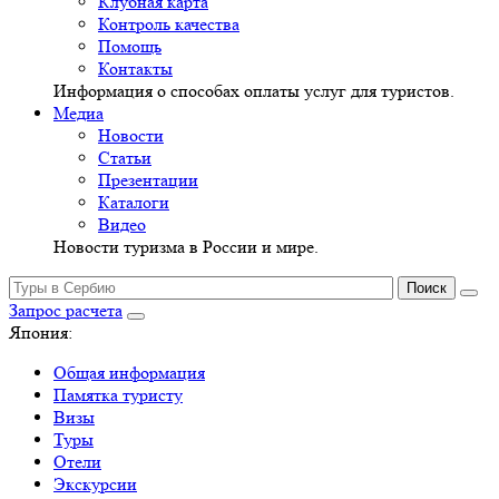
Клубная карта
Контроль качества
Помощь
Контакты
Информация о способах оплаты услуг для туристов.
Медиа
Новости
Статьи
Презентации
Каталоги
Видео
Новости туризма в России и мире.
Запрос расчета
Япония:
Общая информация
Памятка туристу
Визы
Туры
Отели
Экскурсии