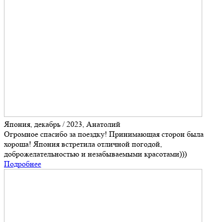
Япония, декабрь / 2023, Анатолий
Огромное спасибо за поездку! Принимающая сторон была
хороша! Япония встретила отличной погодой,
доброжелательностью и незабываемыми красотами)))
Подробнее