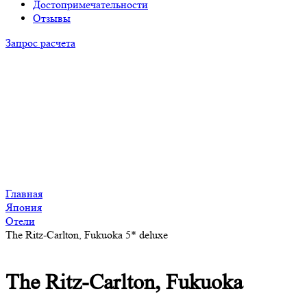
Достопримечательности
Отзывы
Запрос расчета
Главная
Япония
Отели
The Ritz-Carlton, Fukuoka 5* deluxe
The Ritz-Carlton, Fukuoka