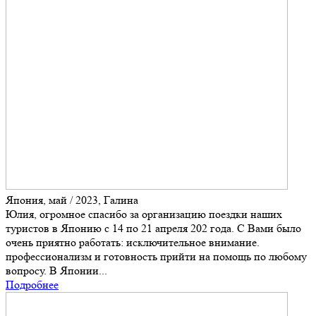
Япония, май / 2023, Галина
Юлия, огромное спасибо за организацию поездки наших
туристов в Японию с 14 по 21 апреля 202 года. С Вами было
очень приятно работать: исключительное внимание.
профессионализм и готовность прийти на помощь по любому
вопросу. В Японии...
Подробнее