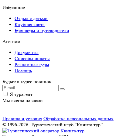
Избранное
Отдых с детьми
Клубная карта
Брошюры и путеводители
Агентам
Документы
Способы оплаты
Рекламные туры
Помощь
Будьте в курсе новинок:
Я турагент
Мы всегда на связи:
Правила и условия
Обработка персональных данных
© 1996-2026. Туристический клуб “Квинта тур”