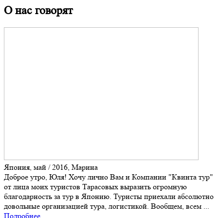
О нас говорят
Япония, май / 2016, Марина
Доброе утро, Юля! Хочу лично Вам и Компании "Квинта тур"
от лица моих туристов Тарасовых выразить огромную
благодарность за тур в Японию. Туристы приехали абсолютно
довольные организацией тура, логистикой. Вообщем, всем ...
Подробнее