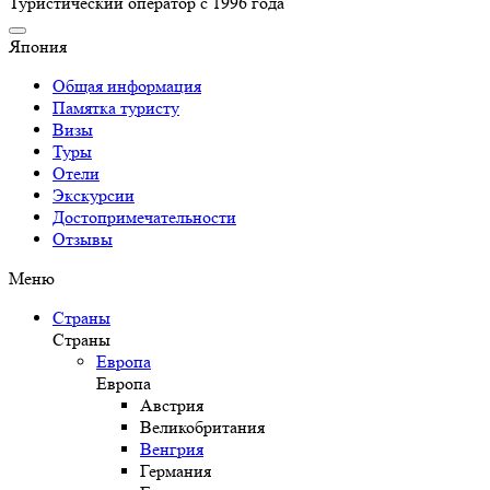
Туристический оператор с 1996 года
Япония
Общая информация
Памятка туристу
Визы
Туры
Отели
Экскурсии
Достопримечательности
Отзывы
Меню
Страны
Страны
Европа
Европа
Австрия
Великобритания
Венгрия
Германия