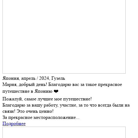
Япония, апрель / 2024, Гузель
Мария, добрый день! Благодарю вас за такое прекрасное
путешествие в Японию ❤️
Пожалуй, самое лучшее мое путешествие!
Благодарю за вашу работу, участие, за то что всегда были на
связи! Это очень ценно!
За прекрасное месторасположение...
Подробнее