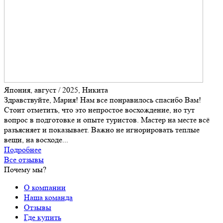
Япония, август / 2025, Никита
Здравствуйте, Мария! Нам все понравилось спасибо Вам!
Стоит отметить, что это непростое восхождение, но тут
вопрос в подготовке и опыте туристов. Мастер на месте всё
разъясняет и показывает. Важно не игнорировать теплые
вещи, на восходе...
Подробнее
Все отзывы
Почему мы?
О компании
Наша команда
Отзывы
Где купить