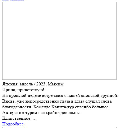
Япония, апрель / 2023, Максим
Ирина, приветствую!
На прошлой неделе встречался с нашей японской группой.
Вновь, уже непосредственно глаза в глаза слушал слова
благодарности. Команде Квинта-тур спасибо большое.
Авторским туром все крайне довольны.
Единственное ...
Подробнее