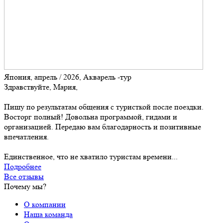
Япония, апрель / 2026, Акварель -тур
Здравствуйте, Мария,
Пишу по результатам общения с туристкой после поездки.
Восторг полный! Довольна программой, гидами и
организацией. Передаю вам благодарность и позитивные
впечатления.
Единственное, что не хватило туристам времени...
Подробнее
Все отзывы
Почему мы?
О компании
Наша команда