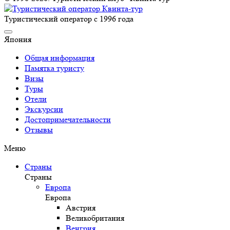
Туристический оператор с 1996 года
Япония
Общая информация
Памятка туристу
Визы
Туры
Отели
Экскурсии
Достопримечательности
Отзывы
Меню
Страны
Страны
Европа
Европа
Австрия
Великобритания
Венгрия