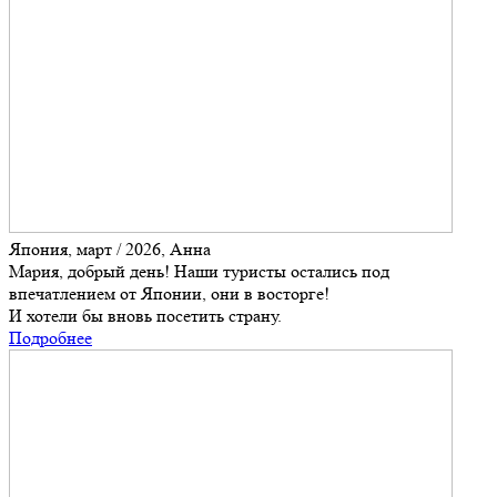
Япония, март / 2026, Анна
Мария, добрый день! Наши туристы остались под
впечатлением от Японии, они в восторге!
И хотели бы вновь посетить страну.
Подробнее