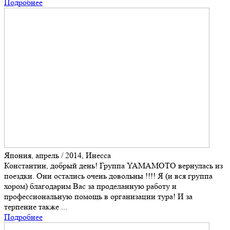
Подробнее
Япония, апрель / 2014, Инесса
Константин, добрый день! Группа YAMAMOTO вернулась из
поездки. Они остались очень довольны !!!! Я (и вся группа
хором) благодарим Вас за проделанную работу и
профессиональную помощь в организации тура! И за
терпение также ...
Подробнее