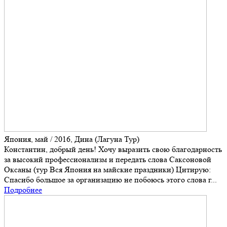
Япония, май / 2016, Дина (Лагуна Тур)
Константин, добрый день! Хочу выразить свою благодарность
за высокий профессионализм и передать слова Саксоновой
Оксаны (тур Вся Япония на майские праздники) Цитирую:
Спасибо большое за организацию не побоюсь этого слова г...
Подробнее