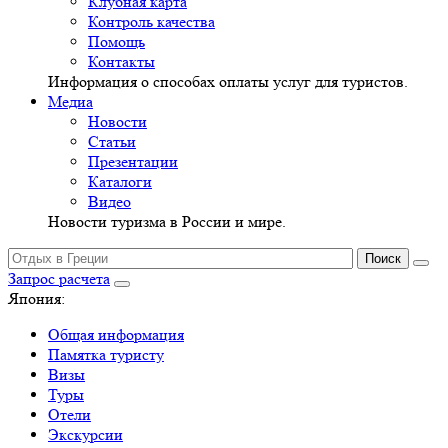
Клубная карта
Контроль качества
Помощь
Контакты
Информация о способах оплаты услуг для туристов.
Медиа
Новости
Статьи
Презентации
Каталоги
Видео
Новости туризма в России и мире.
Запрос расчета
Япония:
Общая информация
Памятка туристу
Визы
Туры
Отели
Экскурсии