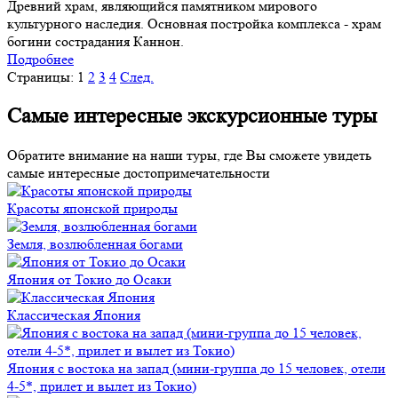
Древний храм, являющийся памятником мирового
культурного наследия. Основная постройка комплекса - храм
богини сострадания Каннон.
Подробнее
Страницы:
1
2
3
4
След.
Самые интересные экскурсионные туры
Обратите внимание на наши туры, где Вы сможете увидеть
самые интересные достопримечательности
Красоты японской природы
Земля, возлюбленная богами
Япония от Токио до Осаки
Классическая Япония
Япония с востока на запад (мини-группа до 15 человек, отели
4-5*, прилет и вылет из Токио)