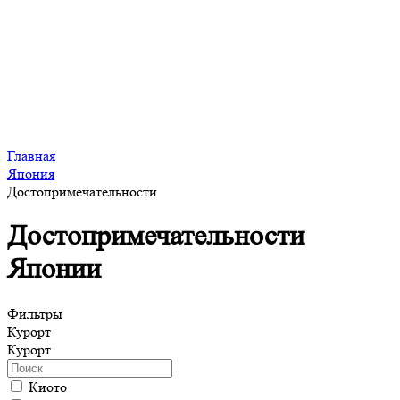
Главная
Япония
Достопримечательности
Достопримечательности
Японии
Фильтры
Курорт
Курорт
Киото