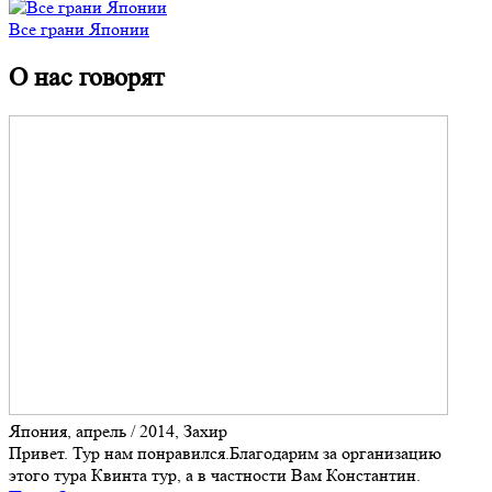
Все грани Японии
О нас говорят
Япония, апрель / 2014, Захир
Привет. Тур нам понравился.Благодарим за организацию
этого тура Квинта тур, а в частности Вам Константин.