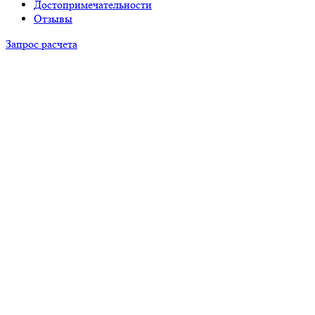
Достопримечательности
Отзывы
Запрос расчета