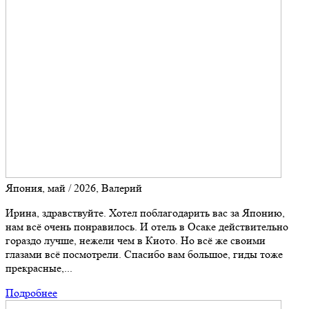
Япония, май / 2026, Валерий
Ирина, здравствуйте. Хотел поблагодарить вас за Японию,
нам всё очень понравилось. И отель в Осаке действительно
гораздо лучше, нежели чем в Киото. Но всё же своими
глазами всё посмотрели. Спасибо вам большое, гиды тоже
прекрасные,...
Подробнее