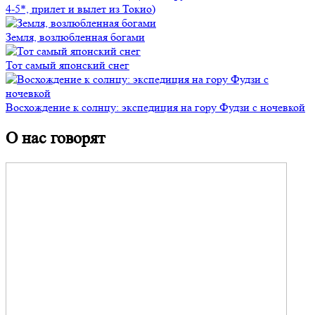
4-5*, прилет и вылет из Токио)
Земля, возлюбленная богами
Тот самый японский снег
Восхождение к солнцу: экспедиция на гору Фудзи с ночевкой
О нас говорят