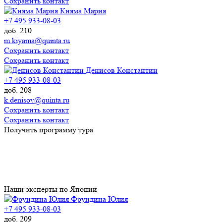
Сохранить контакт
Кияма Мария
+7 495 933-08-03
доб. 210
m.kiyama@quinta.ru
Сохранить контакт
Сохранить контакт
Денисов Константин
+7 495 933-08-03
доб. 208
k.denisov@quinta.ru
Сохранить контакт
Сохранить контакт
Получить программу тура
Наши эксперты по Японии
Фрундина Юлия
+7 495 933-08-03
доб. 209