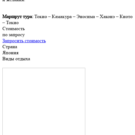
Маршрут тура:
Токио – Камакура – Эносима – Хаконэ – Киото
– Токио
Стоимость
по запросу
Запросить стоимость
Страна
Япония
Виды отдыха