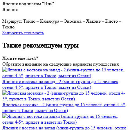
Япония под знаком "Инь"
Япония
Маршрут:
Токио – Камакура – Эносима – Хаконэ – Киото –
Токио
Запросить стоимость
Также рекомендуем туры
Хотите еще идей?
Обратите внимание на следующие варианты путешествия
Япония с востока на запад - 2 (мини-группа до 15 человек,
отели 4-5*, прилет в Токио, вылет из Осаки)
Японская мозаика - 2 (мини-группа до 15 человек, отели 4-5*,
прилет в Токио, вылет из Осаки)
Япония с востока на запад (мини-группа до 15 человек, отели