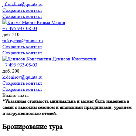
j.frundina@quinta.ru
Сохранить контакт
Сохранить контакт
Кияма Мария
+7 495 933-08-03
доб. 210
m.kiyama@quinta.ru
Сохранить контакт
Сохранить контакт
Денисов Константин
+7 495 933-08-03
доб. 208
k.denisov@quinta.ru
Сохранить контакт
Сохранить контакт
Важно знать
*Указанная стоимость минимальна и может быть изменена в
связи с высоким сезоном и японскими праздниками, уровнем
и загруженностью отелей.
Бронирование тура