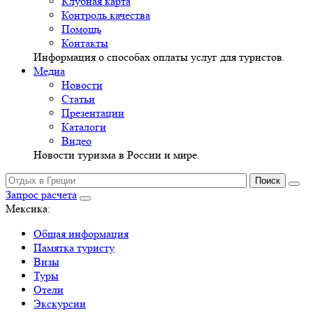
Клубная карта
Контроль качества
Помощь
Контакты
Информация о способах оплаты услуг для туристов.
Медиа
Новости
Статьи
Презентации
Каталоги
Видео
Новости туризма в России и мире.
Запрос расчета
Мексика:
Общая информация
Памятка туристу
Визы
Туры
Отели
Экскурсии