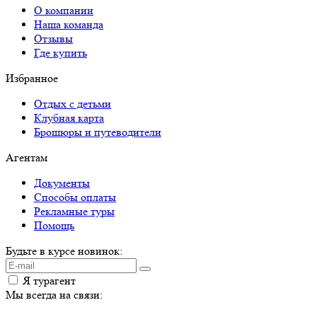
О компании
Наша команда
Отзывы
Где купить
Избранное
Отдых с детьми
Клубная карта
Брошюры и путеводители
Агентам
Документы
Способы оплаты
Рекламные туры
Помощь
Будьте в курсе новинок:
Я турагент
Мы всегда на связи: