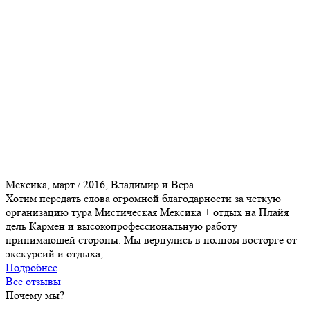
Мексика, март / 2016, Владимир и Вера
Хотим передать слова огромной благодарности за четкую
организацию тура Мистическая Мексика + отдых на Плайя
дель Кармен и высокопрофессиональную работу
принимающей стороны. Мы вернулись в полном восторге от
экскурсий и отдыха,...
Подробнее
Все отзывы
Почему мы?