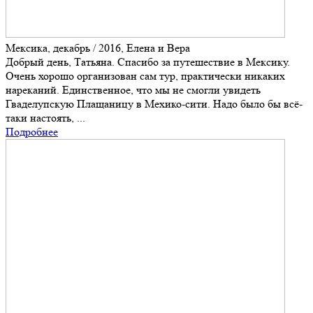
Мексика, декабрь / 2016, Елена и Вера
Добрый день, Татьяна. Спасибо за путешествие в Мексику.
Очень хорошо организован сам тур, практически никаких
нареканий. Единственное, что мы не смогли увидеть
Гваделупскую Плащаницу в Мехико-сити. Надо было бы всё-
таки настоять, ...
Подробнее