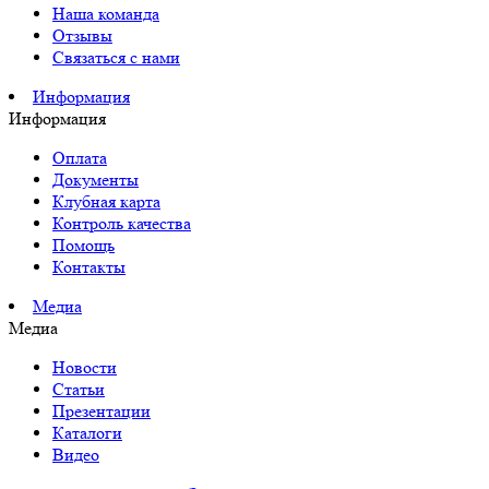
Наша команда
Отзывы
Связаться с нами
Информация
Информация
Оплата
Документы
Клубная карта
Контроль качества
Помощь
Контакты
Медиа
Медиа
Новости
Статьи
Презентации
Каталоги
Видео