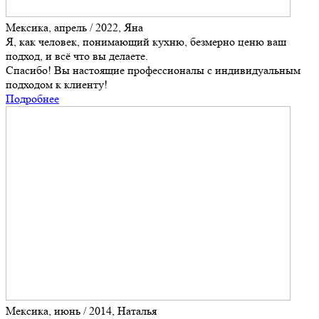
Мексика, апрель / 2022, Яна
Я, как человек, понимающий кухню, безмерно ценю ваш
подход, и всё что вы делаете.
Спасибо! Вы настоящие профессионалы с индивидуальным
подходом к клиенту!
Подробнее
Мексика, июнь / 2014, Наталья