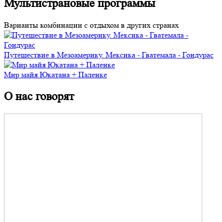
Мультистрановые программы
Варианты комбинации с отдыхом в других странах
Путешествие в Мезоамерику. Мексика - Гватемала - Гондурас
Мир майя Юкатана + Паленке
О нас говорят