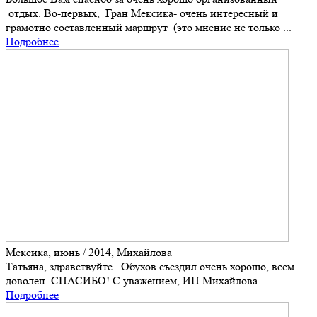
отдых. Во-первых, Гран Мексика- очень интересный и
грамотно составленный маршрут (это мнение не только ...
Подробнее
Мексика, июнь / 2014, Михайлова
Татьяна, здравствуйте. Обухов съездил очень хорошо, всем
доволен. СПАСИБО! С уважением, ИП Михайлова
Подробнее