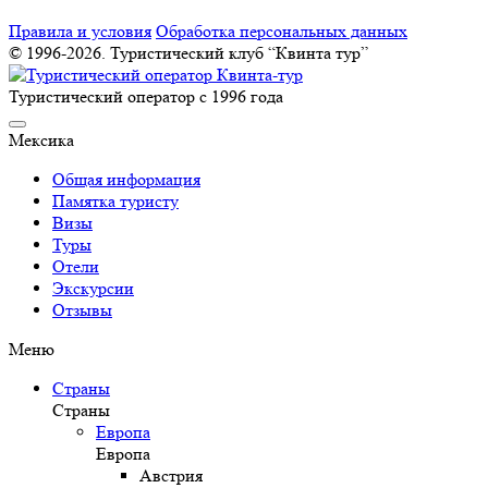
Правила и условия
Обработка персональных данных
© 1996-2026. Туристический клуб “Квинта тур”
Туристический оператор с 1996 года
Мексика
Общая информация
Памятка туристу
Визы
Туры
Отели
Экскурсии
Отзывы
Меню
Страны
Страны
Европа
Европа
Австрия