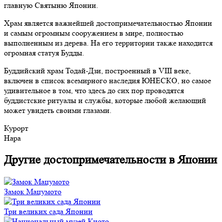
главную Святыню Японии.
Храм является важнейшей достопримечательностью Японии
и самым огромным сооружением в мире, полностью
выполненным из дерева. На его территории также находится
огромная статуя Будды.
Буддийский храм Тодай-Дзи, построенный в VIII веке,
включен в список всемирного наследия ЮНЕСКО, но самое
удивительное в том, что здесь до сих пор проводятся
буддистские ритуалы и службы, которые любой желающий
может увидеть своими глазами.
Курорт
Нара
Другие достопримечательности в Японии
Замок Мацумото
Три великих сада Японии