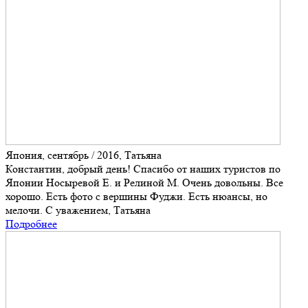
Япония, сентябрь / 2016, Татьяна
Константин, добрый день! Спасибо от наших туристов по
Японии Носыревой Е. и Релиной М. Очень довольны. Все
хорошо. Есть фото с вершины Фуджи. Есть нюансы, но
мелочи. С уважением, Татьяна
Подробнее