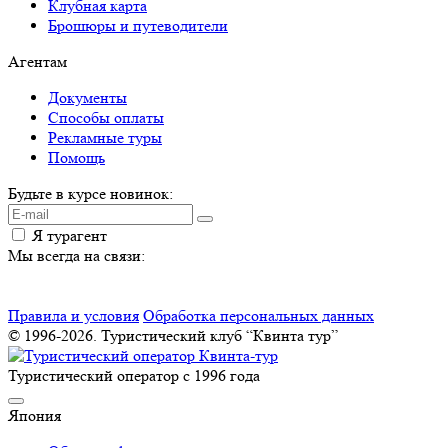
Клубная карта
Брошюры и путеводители
Агентам
Документы
Способы оплаты
Рекламные туры
Помощь
Будьте в курсе новинок:
Я турагент
Мы всегда на связи:
Правила и условия
Обработка персональных данных
© 1996-2026. Туристический клуб “Квинта тур”
Туристический оператор с 1996 года
Япония