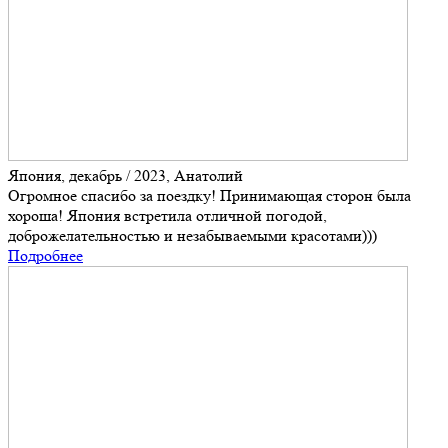
Япония, декабрь / 2023, Анатолий
Огромное спасибо за поездку! Принимающая сторон была
хороша! Япония встретила отличной погодой,
доброжелательностью и незабываемыми красотами)))
Подробнее