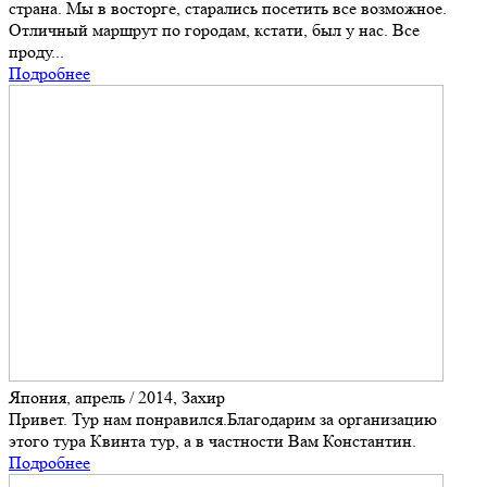
страна. Мы в восторге, старались посетить все возможное.
Отличный маршрут по городам, кстати, был у нас. Все
проду...
Подробнее
Япония, апрель / 2014, Захир
Привет. Тур нам понравился.Благодарим за организацию
этого тура Квинта тур, а в частности Вам Константин.
Подробнее