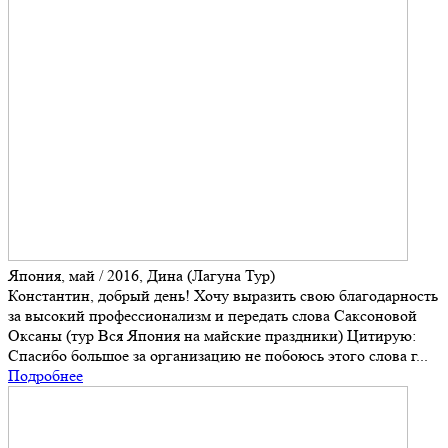
Япония, май / 2016, Дина (Лагуна Тур)
Константин, добрый день! Хочу выразить свою благодарность
за высокий профессионализм и передать слова Саксоновой
Оксаны (тур Вся Япония на майские праздники) Цитирую:
Спасибо большое за организацию не побоюсь этого слова г...
Подробнее