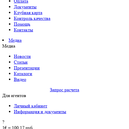
Оплата
Документы
Клубная карта
Контроль качества
Помощь
Контакты
Медиа
Медиа
Новости
Статьи
Презентации
Каталоги
Видео
Запрос расчета
Для агентов
Личный кабинет
Информация и документы
?
1€ = 100.17 руб.