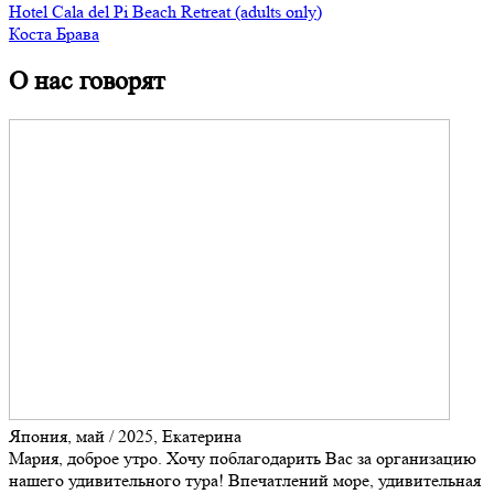
Hotel Cala del Pi Beach Retreat (adults only)
Коста Брава
О нас говорят
Япония, май / 2025, Екатерина
Мария, доброе утро. Хочу поблагодарить Вас за организацию
нашего удивительного тура! Впечатлений море, удивительная