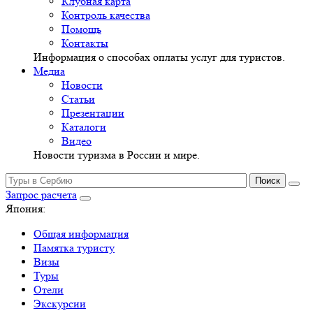
Клубная карта
Контроль качества
Помощь
Контакты
Информация о способах оплаты услуг для туристов.
Медиа
Новости
Статьи
Презентации
Каталоги
Видео
Новости туризма в России и мире.
Запрос расчета
Япония:
Общая информация
Памятка туристу
Визы
Туры
Отели
Экскурсии