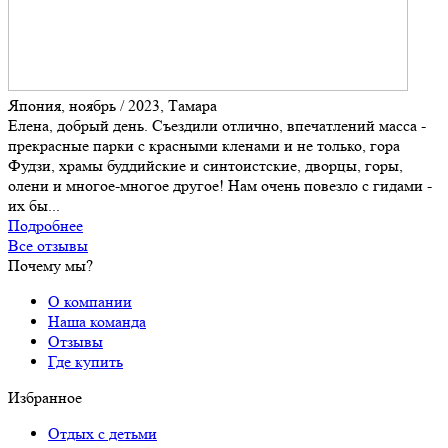
Япония, ноябрь / 2023, Тамара
Елена, добрый день. Съездили отлично, впечатлений масса -
прекрасные парки с красными кленами и не только, гора
Фудзи, храмы буддийские и синтоистские, дворцы, горы,
олени и многое-многое другое! Нам очень повезло с гидами -
их бы...
Подробнее
Все отзывы
Почему мы?
О компании
Наша команда
Отзывы
Где купить
Избранное
Отдых с детьми