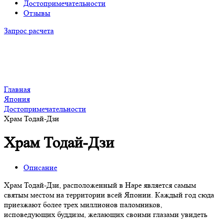
Достопримечательности
Отзывы
Запрос расчета
Главная
Япония
Достопримечательности
Храм Тодай-Дзи
Храм Тодай-Дзи
Описание
Храм Тодай-Дзи, расположенный в Наре является самым
святым местом на территории всей Японии. Каждый год сюда
приезжают более трех миллионов паломников,
исповедующих буддизм, желающих своими глазами увидеть