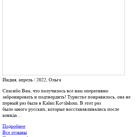
Индия, апрель / 2022, Ольга
Спасибо Вам, что получилось все нам оперативно
забронировать и подтвердить! Туристке понравилось, она не
первый раз была в Kalari Kovilakom. В этот раз
было много русских, которые восстанавливались после
ковида....
Подробнее
Все отзывы