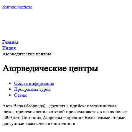
Запрос расчета
Главная
Индия
Аюрведические центры
Аюрведические центры
Общая информация
Программы туров
Отели
Аюр-Веда (Аюрведа) - древняя Индийская медицинская
наука, происхождение которой прослеживается в веках более
5000 лет. Источник Аюрведы – древние Веды, самые старые
доступные классические источники.