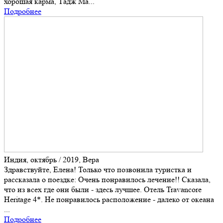
хорошая карма, Тадж Ма...
Подробнее
Индия, октябрь / 2019, Вера
Здравствуйте, Елена! Только что позвонила туристка и
рассказала о поездке: Очень понравилось лечение!! Сказала,
что из всех где они были - здесь лучшее. Отель Travancore
Heritage 4*. Не понравилось расположение - далеко от океана
...
Подробнее