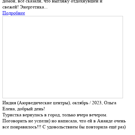
домой, все сказали, что выгляжу отдохнувшей и
свежей! Энергетика...
Подробнее
Индия (Аюрведические центры), октябрь / 2023, Ольга
Елена, добрый день!
Туристка вернулась в город, только вчера вечером.
Поговорить не успели) но написала, что ей в Ананде очень
все понравилось!!! С удовольствием бы повторила ещё раз)