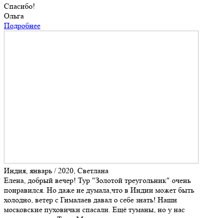
Спасибо!
Ольга
Подробнее
Индия, январь / 2020, Светлана
Елена, добрый вечер! Тур "Золотой треугольник" очень
понравился. Но даже не думала,что в Индии может быть
холодно, ветер с Гималаев давал о себе знать! Наши
московские пуховички спасали. Ещё туманы, но у нас