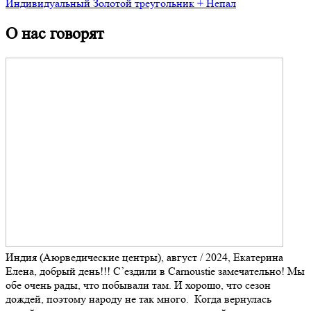
Индивидуальный Золотой треугольник + Непал
О нас говорят
Индия (Аюрведические центры), август / 2024, Екатерина
Елена, добрый день!!! С’ездили в Carnoustie замечательно! Мы
обе очень рады, что побывали там. И хорошо, что сезон
дождей, поэтому народу не так много. Когда вернулась