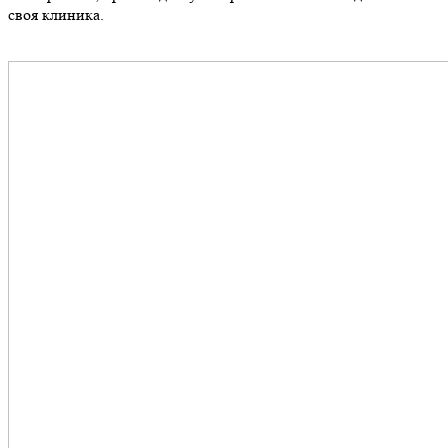
своя клиника.