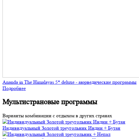
Ananda in The Himalayas 5* deluxe - аюрведические программы
Подробнее
Мультистрановые программы
Варианты комбинации с отдыхом в других странах
Индивидуальный Золотой треугольник Индии + Бутан