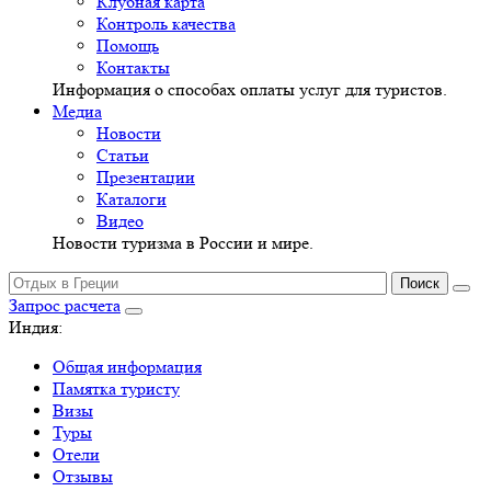
Клубная карта
Контроль качества
Помощь
Контакты
Информация о способах оплаты услуг для туристов.
Медиа
Новости
Статьи
Презентации
Каталоги
Видео
Новости туризма в России и мире.
Запрос расчета
Индия:
Общая информация
Памятка туристу
Визы
Туры
Отели
Отзывы