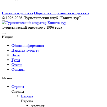
Правила и условия
Обработка персональных данных
© 1996-2026. Туристический клуб “Квинта тур”
Туристический оператор с 1996 года
Индия
Общая информация
Памятка туристу
Визы
Туры
Отели
Отзывы
Меню
Страны
Страны
Европа
Европа
Австрия