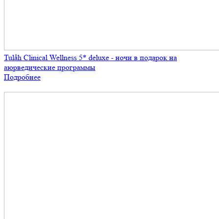
Tulåh Clinical Wellness 5* deluxe - ночи в подарок на
аюрведические программы
Подробнее